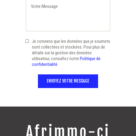
Je conviens que les données que je soumets
sont collectées et stockées. Pour plus de
détails sur la gestion des données
utilisateur, consultez notre
Politique de
confidentialité
.
Afrimmo-ci