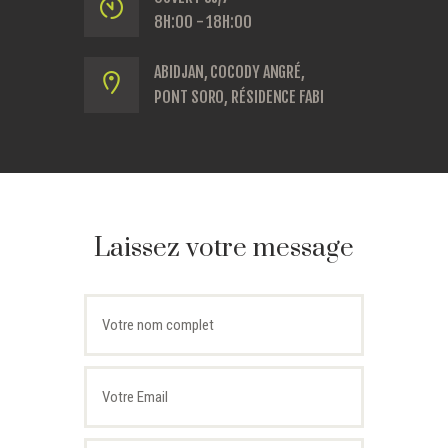
8H:00 - 18H:00
ABIDJAN, COCODY ANGRÉ,
PONT SORO, RÉSIDENCE FABI
Laissez votre message